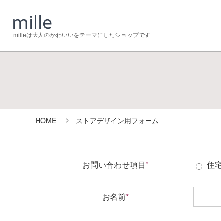
milleは大人のかわいいをテーマにしたショップです
HOME
ストアデザイン用フォーム
お問い合わせ項目
*
住
お名前
*