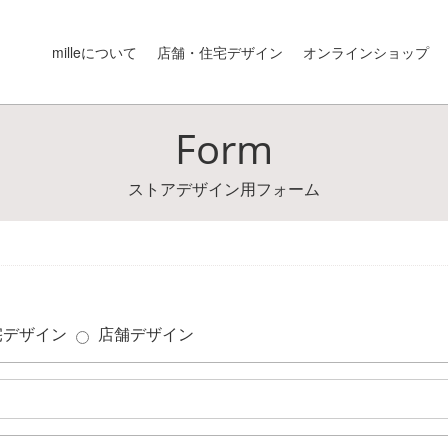
milleについて
店舗・住宅デザイン
オンラインショップ
Form
ストアデザイン用フォーム
宅デザイン
店舗デザイン