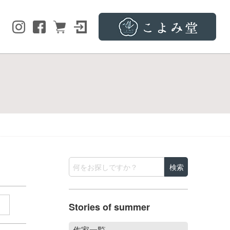
Stories of summer
作家一覧