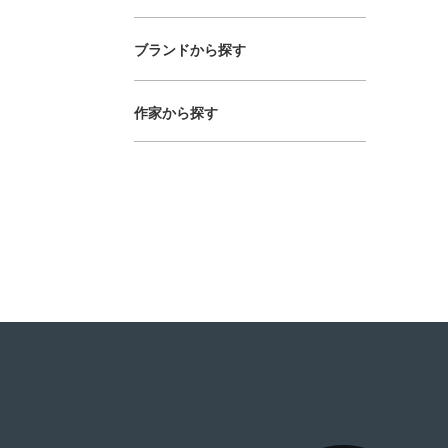
ブランドから探す
作家から探す