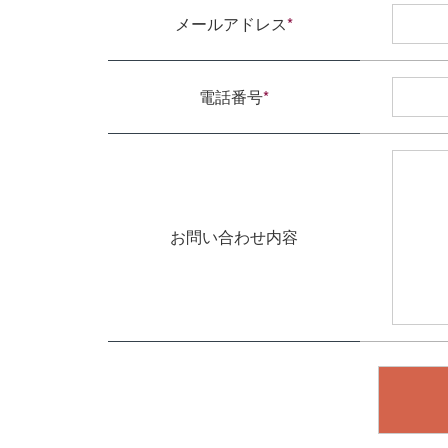
メールアドレス
*
電話番号
*
お問い合わせ内容