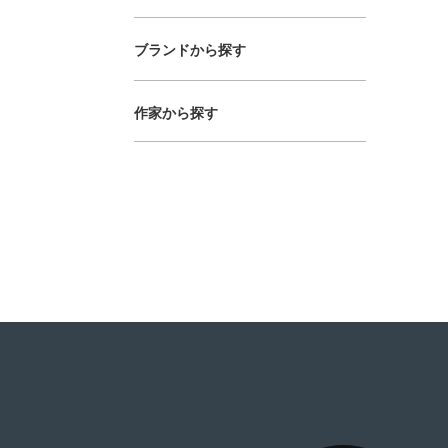
ブランドから探す
作家から探す