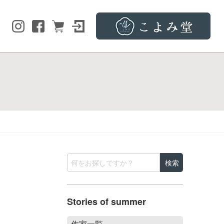
Stories of summer
作家一覧