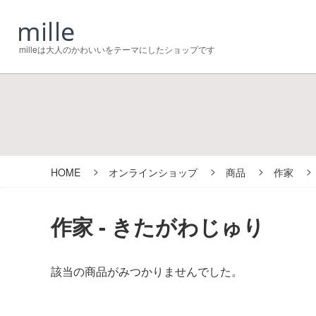
milleは大人のかわいいをテーマにしたショップです
HOME
オンラインショップ
商品
作家
作家 - きたがわじゅり
該当の商品がみつかりませんでした。