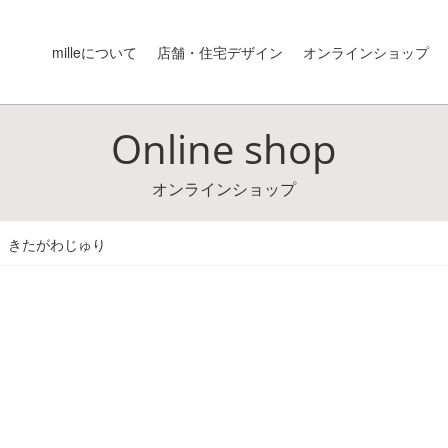
milleについて
店舗・住宅デザイン
オンラインショップ
Online shop
オンラインショップ
きたがわじゅり