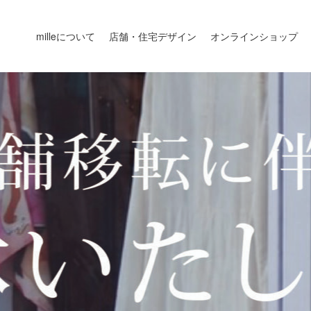
milleについて
店舗・住宅デザイン
オンラインショップ