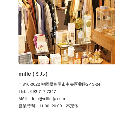
mille (ミル)
〒810-0022 福岡県福岡市中央区薬院2-13-24
TEL：092-717-7347
MAIL：info@mille-jp.com
営業時間：11:00~20:00 不定休