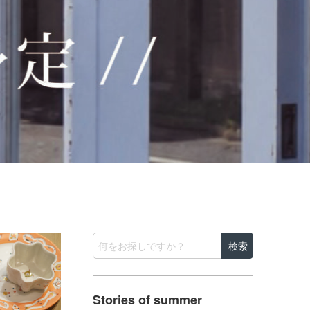
Stories of summer