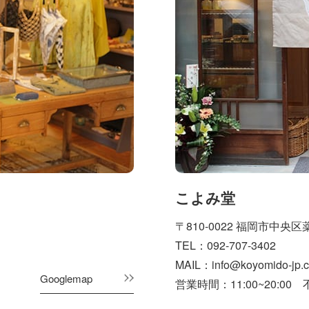
こよみ堂
〒810-0022 福岡市中央区薬
TEL：092-707-3402
MAIL：info@koyomido-jp.
Googlemap
営業時間：11:00~20:00