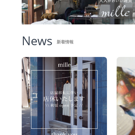
News
新着情報