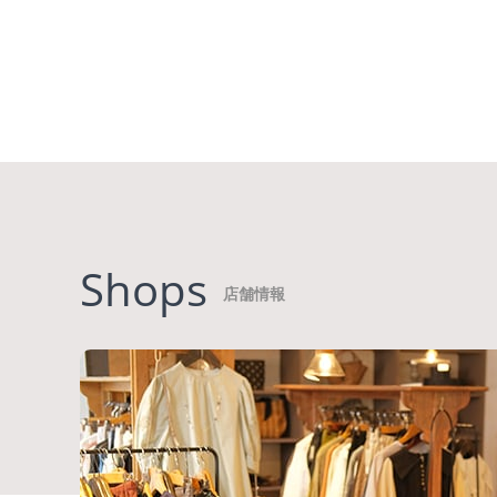
Shops
店舗情報