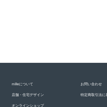
milleについて
お問い合わせ
店舗・住宅デザイン
特定商取引法に
オンラインショップ