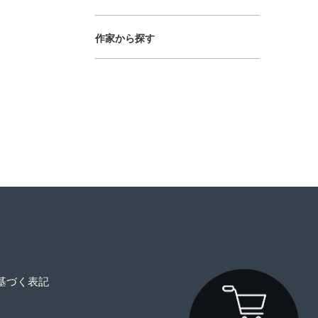
作家から探す
基づく表記