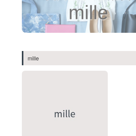
mille