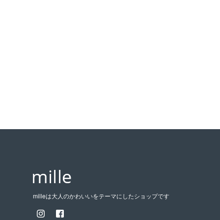
milleは大人のかわいいをテーマにしたショップです