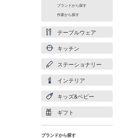
ブランドから探す
作家から探す
テーブルウェア
キッチン
ステーショナリー
インテリア
キッズ&ベビー
ギフト
ブランドから探す