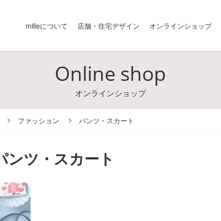
milleについて
店舗・住宅デザイン
オンラインショップ
Online shop
オンラインショップ
ファッション
パンツ・スカート
- パンツ・スカート