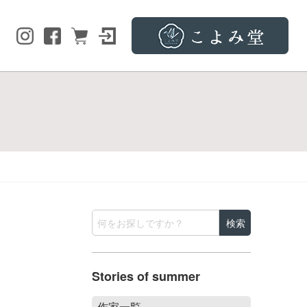
Stories of summer
作家一覧