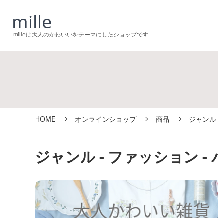
milleは大人のかわいいをテーマにしたショップです
HOME
オンラインショップ
商品
ジャンル
ジャンル - ファッション 