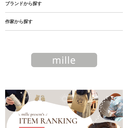
ブランドから探す
作家から探す