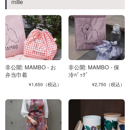
mille
非公開: MAMBO - お
非公開: MAMBO - 保
弁当巾着
冷ﾊﾞｯｸﾞ
¥1,650（税込）
¥2,750（税込）