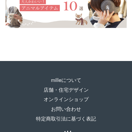
milleについて
店舗・住宅デザイン
オンラインショップ
お問い合わせ
特定商取引法に基づく表記