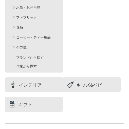
水筒・お弁当箱
ファブリック
食品
コーヒー・ティー用品
その他
ブランドから探す
作家から探す
インテリア
キッズ&ベビー
ギフト