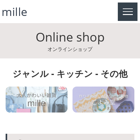
MEN
Online shop
オンラインショップ
ジャンル - キッチン - その他