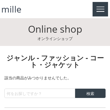
MEN
Online shop
オンラインショップ
ジャンル - ファッション - コー
ト・ジャケット
該当の商品がみつかりませんでした。