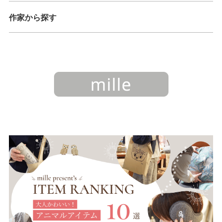
作家から探す