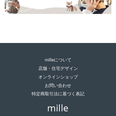
milleについて
店舗・住宅デザイン
オンラインショップ
お問い合わせ
特定商取引法に基づく表記