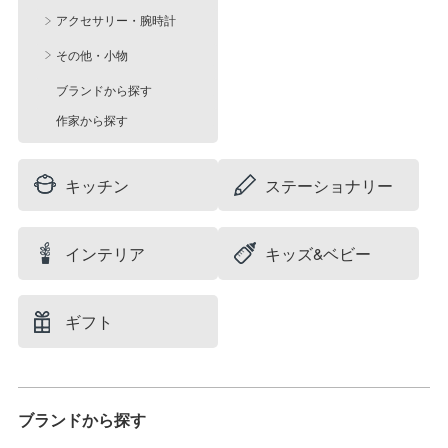
アクセサリー・腕時計
その他・小物
ブランドから探す
作家から探す
キッチン
ステーショナリー
インテリア
キッズ&ベビー
ギフト
ブランドから探す