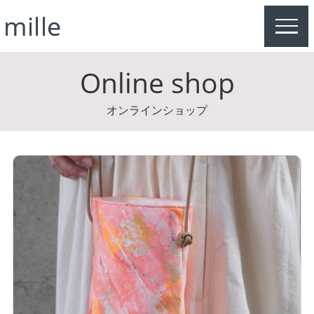
MEN
Online shop
オンラインショップ