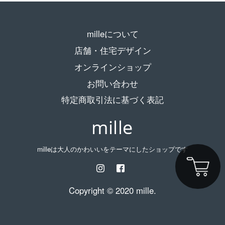
milleについて
店舗・住宅デザイン
オンラインショップ
お問い合わせ
特定商取引法に基づく表記
milleは大人のかわいいをテーマにしたショップです
Copyright © 2020 mille.