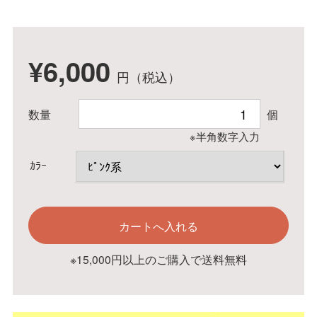
¥6,000
円（税込）
数量
個
※半角数字入力
ｶﾗｰ
※15,000円以上のご購入で送料無料