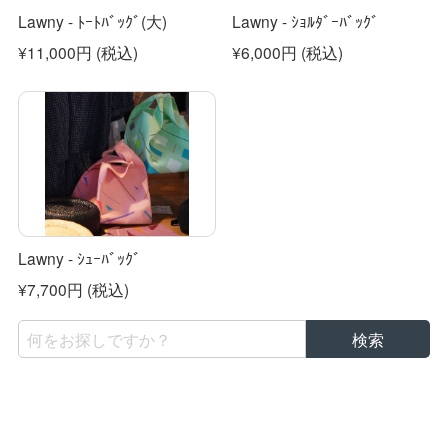
Lawny - ﾄｰﾄﾊﾞｯｸﾞ(大)
Lawny - ｼｮﾙﾀﾞｰﾊﾞｯｸﾞ
¥11,000円
(税込)
¥6,000円
(税込)
Lawny - ｼｭｰﾊﾞｯｸﾞ
¥7,700円
(税込)