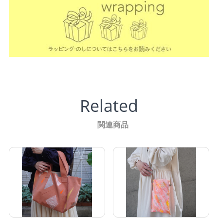
Related
関連商品