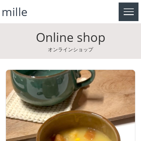
MEN
Online shop
オンラインショップ