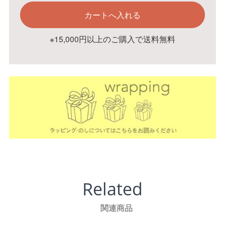
※15,000円以上のご購入で送料無料
Related
関連商品