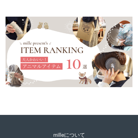
milleについて