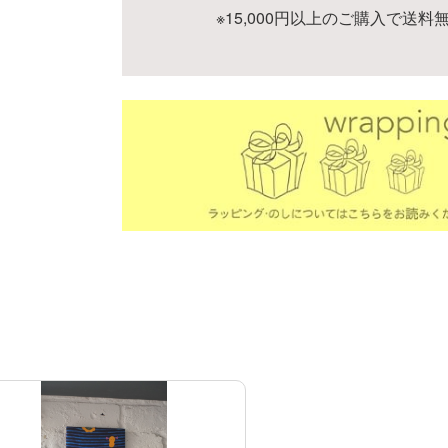
※15,000円以上のご購入で送料