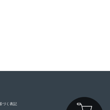
基づく表記