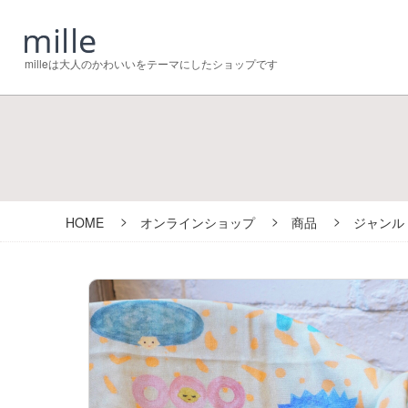
milleは大人のかわいいをテーマにしたショップです
HOME
オンラインショップ
商品
ジャンル