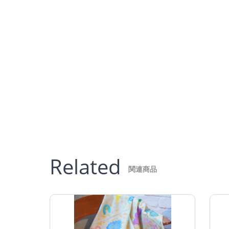
Related
関連商品