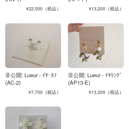
¥22,000（税込）
¥13,200（税込）
非公開: Lueur - ｲﾔｰｶﾌ
非公開: Lueur - ｲﾔﾘﾝｸﾞ
(AC-2)
(AP13-E)
¥7,700（税込）
¥13,200（税込）