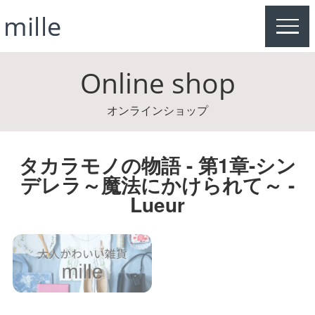
MEN
Online shop
オンラインショップ
タカラモノの物語 - 第1章-シン
デレラ～魔法にかけられて～ -
Lueur