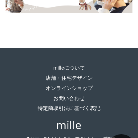
milleについて
店舗・住宅デザイン
オンラインショップ
お問い合わせ
特定商取引法に基づく表記