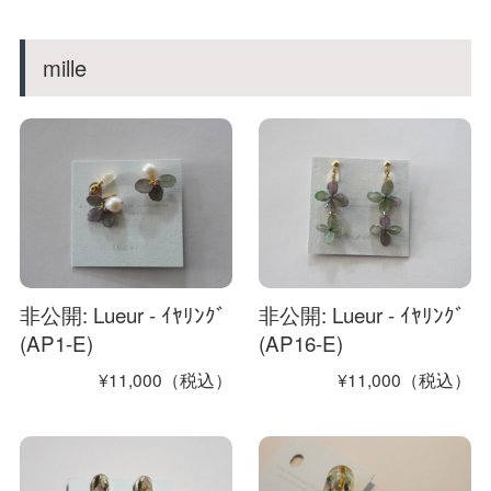
mille
非公開: Lueur - ｲﾔﾘﾝｸﾞ
非公開: Lueur - ｲﾔﾘﾝｸﾞ
(AP1-E)
(AP16-E)
¥11,000（税込）
¥11,000（税込）