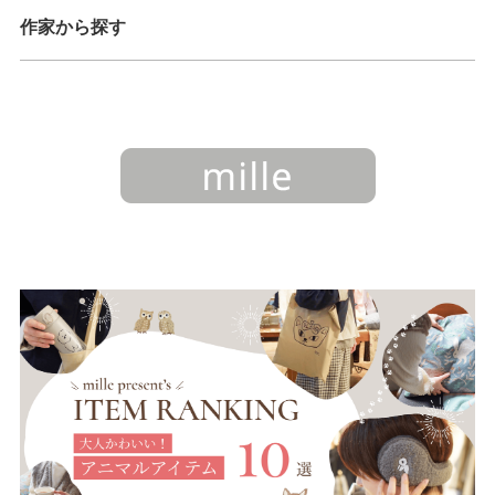
作家から探す