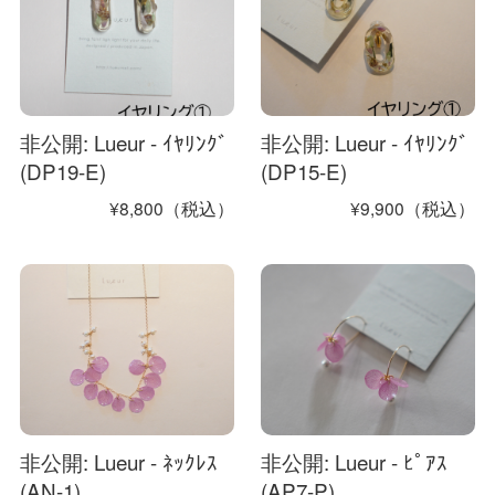
非公開: Lueur - ｲﾔﾘﾝｸﾞ
非公開: Lueur - ｲﾔﾘﾝｸﾞ
(DP19-E)
(DP15-E)
¥8,800（税込）
¥9,900（税込）
非公開: Lueur - ﾈｯｸﾚｽ
非公開: Lueur - ﾋﾟｱｽ
(AN-1)
(AP7-P)