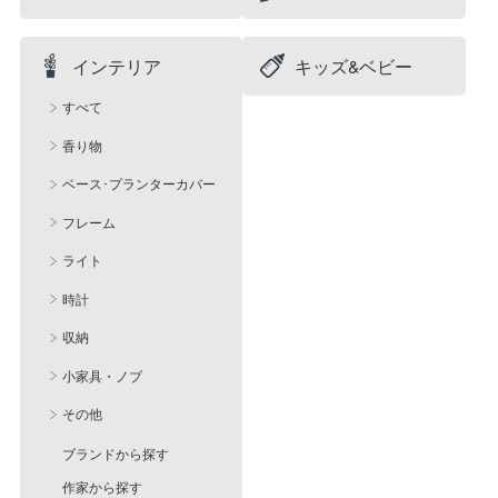
インテリア
キッズ&ベビー
すべて
香り物
ベース･プランターカバー
フレーム
ライト
時計
収納
小家具・ノブ
その他
ブランドから探す
作家から探す