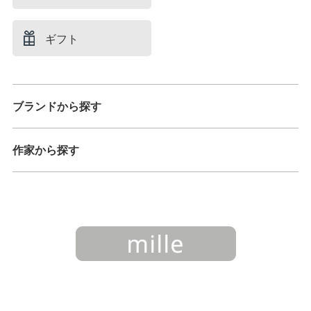
ギフト
ブランドから探す
作家から探す