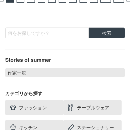
Stories of summer
作家一覧
Stories of summer
filicafilica
カテゴリから探す
maison du suzume
村井 陽子
ファッション
テーブルウェア
キッチン
ステーショナリー