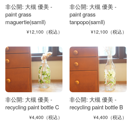
非公開: 大槻 優美 -
非公開: 大槻 優美 -
paint grass
paint grass
maguertie(samll)
tanpopo(samll)
¥12,100（税込）
¥12,100（税込）
非公開: 大槻 優美 -
非公開: 大槻 優美 -
recycling paint bottle C
recycling paint bottle B
¥4,400（税込）
¥4,400（税込）