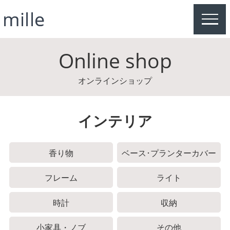
MEN
Online shop
オンラインショップ
インテリア
香り物
ベース･プランターカバー
フレーム
ライト
時計
収納
小家具・ノブ
その他