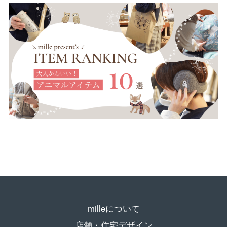
milleについて
店舗・住宅デザイン