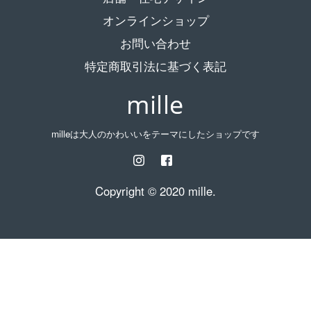
オンラインショップ
お問い合わせ
特定商取引法に基づく表記
milleは大人のかわいいをテーマにしたショップです
Copyright © 2020 mille.