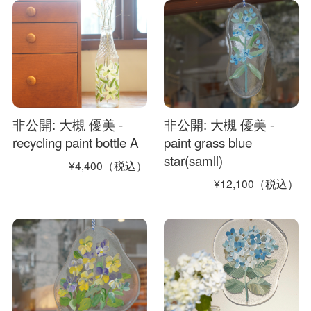
非公開: 大槻 優美 -
非公開: 大槻 優美 -
recycling paint bottle A
paint grass blue
star(samll)
¥4,400（税込）
¥12,100（税込）