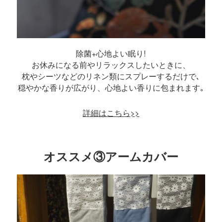
除菌+心地よい眠り!
お休みになる前やリラックスしたいときに、
枕やシーツなどのリネン類にスプレーするだけで､
穏やかな香りが広がり、心地よい香りに包まれます｡
詳細はこちら>
>
オススメ③アームカバー