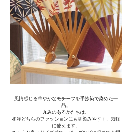
風情感じる華やかなモチーフを手捺染で染めた一
品。
丸みのあるかたちは、
和洋どちらのファッションにも馴染みやすく、気軽
に使えます。
ちょうど良いサイズ感で、バッグなどに収めても場