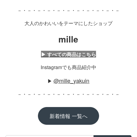
－・－・－・－・－・－・－・－・－・－・－
大人のかわいいをテーマにしたショップ
mille
▶ すべての商品はこちら
Instagramでも商品紹介中
@mille_yakuin
▶
－・－・－・－・－・－・－・－・－・－・－
新着情報 一覧へ