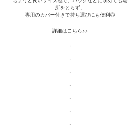
所をとらず、
専用のカバー付きで持ち運びにも便利◎
詳細はこちら>
>
・
・
・
・
・
・
・