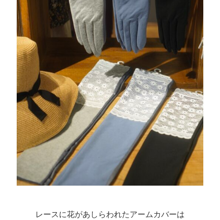
レースに花があしらわれたアームカバーは