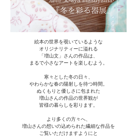
絵本の世界を覗いているような
オリジナリティーに溢れる
「増山文」さんの作品は、
まるで小さなアートを楽しむよう。
寒々とした冬の日々、
やわらかな春の陽射しを待つ時間。
ぬくもりと優しさに包まれた
増山さんの作品の世界観が
皆様の暮らしを彩ります。
より多くの方々へ、
増山さんの想いの込められた繊細な作品を
ご覧いただけますようにと