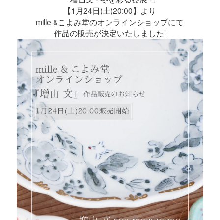
【1月24日(土)20:00】より
mille &こよみ堂のオンラインショップにて
作品の販売が決定いたしました!