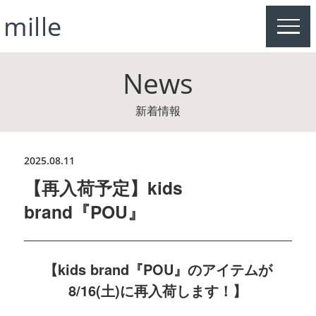
MEN
News
新着情報
2025.08.11
【再入荷予定】kids
brand『POU』
【kids brand『POU』のアイテムが
8/16(土)に再入荷します！】