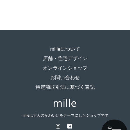
milleについて
店舗・住宅デザイン
オンラインショップ
お問い合わせ
特定商取引法に基づく表記
milleは大人のかわいいをテーマにしたショップです