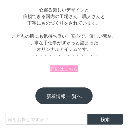
心躍る楽しいデザインと
信頼できる国内の工場さん、職人さんと
丁寧にものづくりをされています。
こどもの肌にも気持ち良い、
安心で、優しい素材、
丁寧な手仕事がぎゅっと詰まった
オリジナルアイテムです。
・・・・・・・・・・・・・・・
詳細はこちら
新着情報 一覧へ