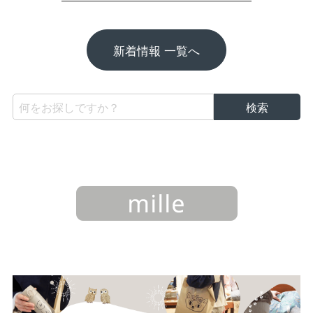
新着情報 一覧へ