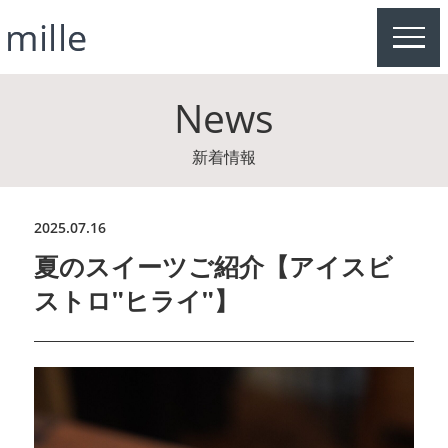
MEN
News
新着情報
2025.07.16
夏のスイーツご紹介【アイスビ
ストロ"ヒライ"】