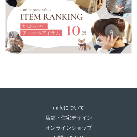
milleについて
店舗・住宅デザイン
オンラインショップ