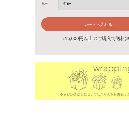
ｶﾗｰ
※15,000円以上のご購入で送料