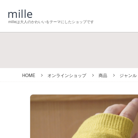
milleは大人のかわいいをテーマにしたショップです
HOME
オンラインショップ
商品
ジャンル