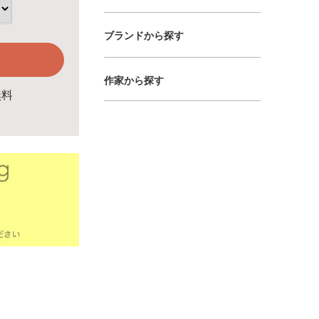
ブランドから探す
作家から探す
無料