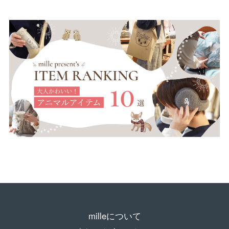
milleについて