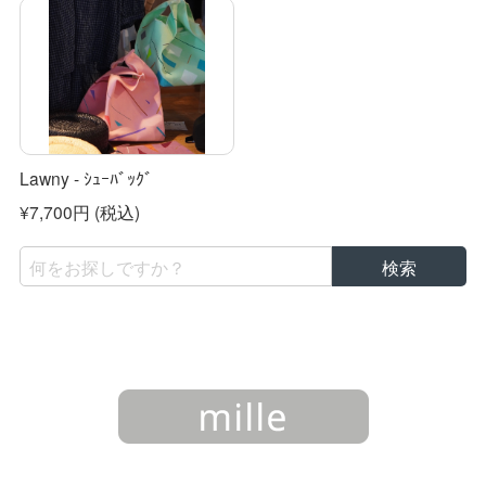
Lawny - ｼｭｰﾊﾞｯｸﾞ
¥7,700円
(税込)