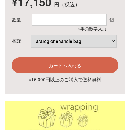
¥17,150
円（税込）
数量
個
※半角数字入力
種類
※15,000円以上のご購入で送料無料