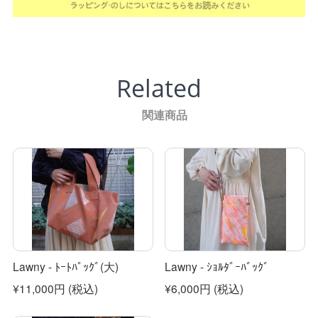
Related
関連商品
Lawny - ﾄｰﾄﾊﾞｯｸﾞ(大)
Lawny - ｼｮﾙﾀﾞｰﾊﾞｯｸﾞ
¥11,000円
(税込)
¥6,000円
(税込)