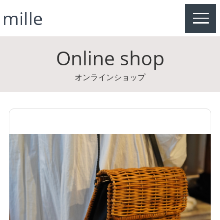
MEN
Online shop
オンラインショップ