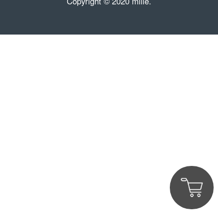
Copyright © 2020 mille.