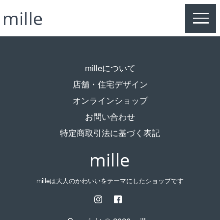
MEN
milleについて
店舗・住宅デザイン
オンラインショップ
お問い合わせ
特定商取引法に基づく表記
milleは大人のかわいいをテーマにしたショップです