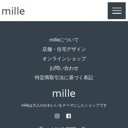
MEN
milleについて
店舗・住宅デザイン
オンラインショップ
お問い合わせ
特定商取引法に基づく表記
milleは大人のかわいいをテーマにしたショップです