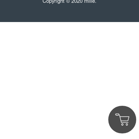
Copyright © 2020 mille.